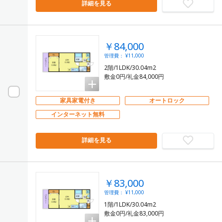
詳細を見る
￥84,000
管理費： ¥11,000
2階/1LDK/30.04m2
敷金0円/礼金84,000円
家具家電付き
オートロック
インターネット無料
詳細を見る
￥83,000
管理費： ¥11,000
1階/1LDK/30.04m2
敷金0円/礼金83,000円