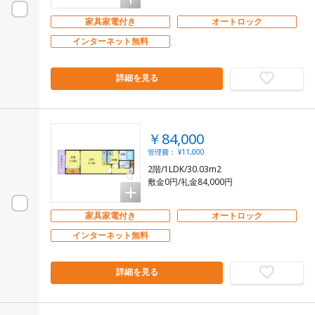
家具家電付き
オートロック
インターネット無料
詳細を見る
￥84,000
管理費： ¥11,000
2階/1LDK/30.03m2
敷金0円/礼金84,000円
家具家電付き
オートロック
インターネット無料
詳細を見る