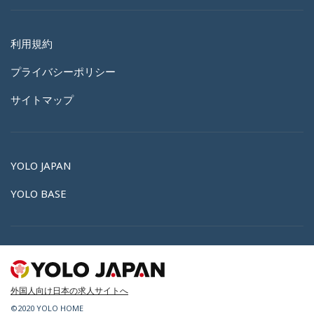
利用規約
プライバシーポリシー
サイトマップ
YOLO JAPAN
YOLO BASE
外国人向け日本の求人サイトへ
©2020 YOLO HOME