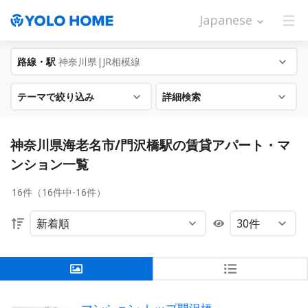
Japanese
路線・駅
神奈川県|JR相模線
テーマで絞り込み
詳細検索
神奈川県海老名市/門沢橋駅の賃貸アパート・マ
ンション一覧
16件（16件中-16件）