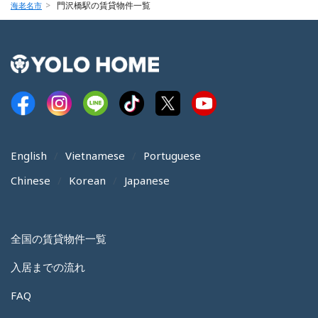
門沢橋駅の賃貸物件一覧
海老名市
English
Vietnamese
Portuguese
Chinese
Korean
Japanese
全国の賃貸物件一覧
入居までの流れ
FAQ