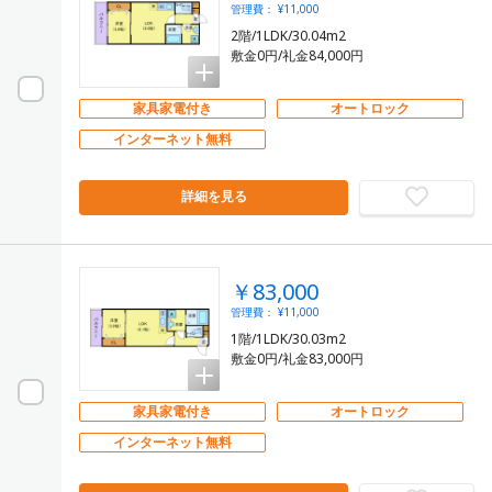
管理費： ¥11,000
2階/1LDK/30.04m2
敷金0円/礼金84,000円
家具家電付き
オートロック
インターネット無料
詳細を見る
￥83,000
管理費： ¥11,000
1階/1LDK/30.03m2
敷金0円/礼金83,000円
家具家電付き
オートロック
インターネット無料