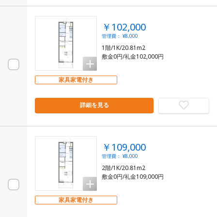
￥102,000
管理費： ¥8,000
1階/1K/20.81m2
敷金0円/礼金102,000円
家具家電付き
詳細を見る
￥109,000
管理費： ¥8,000
2階/1K/20.81m2
敷金0円/礼金109,000円
家具家電付き