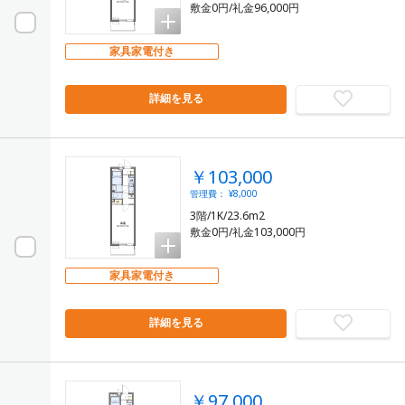
敷金0円/礼金96,000円
家具家電付き
詳細を見る
￥103,000
管理費： ¥8,000
3階/1K/23.6m2
敷金0円/礼金103,000円
家具家電付き
詳細を見る
￥97,000