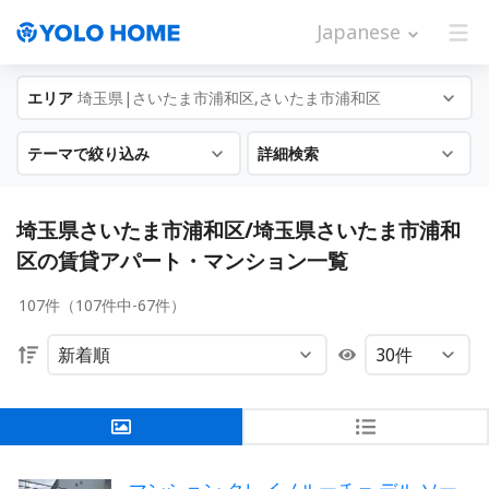
Japanese
エリア
埼玉県|さいたま市浦和区,さいたま市浦和区
テーマで絞り込み
詳細検索
埼玉県さいたま市浦和区/埼玉県さいたま市浦和
区の賃貸アパート・マンション一覧
107件（107件中-67件）