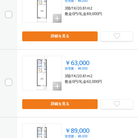
管理費： ¥8,000
3階/1K/20.81m2
敷金0円/礼金89,000円
詳細を見る
￥63,000
管理費： ¥8,000
3階/1K/20.81m2
敷金0円/礼金63,000円
詳細を見る
￥89,000
管理費： ¥8,000