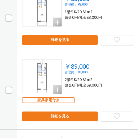
管理費： ¥8,000
1階/1K/20.81m2
敷金0円/礼金83,000円
詳細を見る
￥89,000
管理費： ¥8,000
2階/1K/20.81m2
敷金0円/礼金89,000円
家具家電付き
詳細を見る