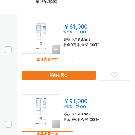
築18年/3階建
￥61,000
管理費： ¥8,000
2階/1K/19.87m2
敷金0円/礼金61,000円
家具家電付き
詳細を見る
￥91,000
管理費： ¥8,000
3階/1K/19.87m2
敷金0円/礼金91,000円
家具家電付き