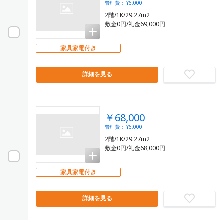
管理費： ¥6,000
2階/1K/29.27m2
敷金0円/礼金69,000円
家具家電付き
詳細を見る
￥68,000
管理費： ¥6,000
2階/1K/29.27m2
敷金0円/礼金68,000円
家具家電付き
詳細を見る