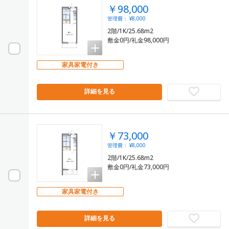
￥98,000
管理費： ¥8,000
2階/1K/25.68m2
敷金0円/礼金98,000円
家具家電付き
詳細を見る
￥73,000
管理費： ¥8,000
2階/1K/25.68m2
敷金0円/礼金73,000円
家具家電付き
詳細を見る