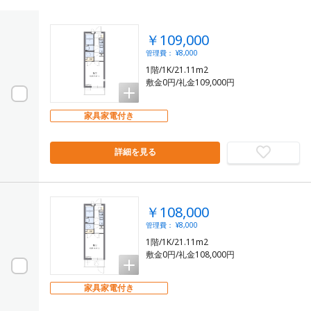
￥109,000
管理費： ¥8,000
1階/1K/21.11m2
敷金0円/礼金109,000円
家具家電付き
詳細を見る
￥108,000
管理費： ¥8,000
1階/1K/21.11m2
敷金0円/礼金108,000円
家具家電付き