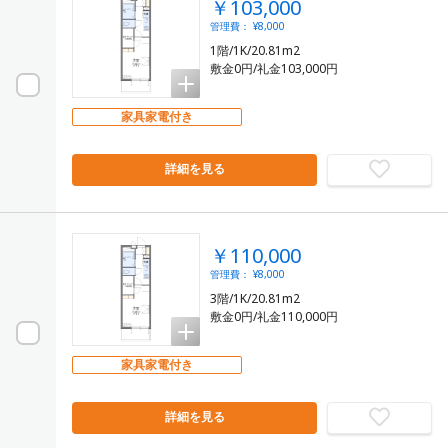
￥103,000
管理費： ¥8,000
1階/1K/20.81m2
敷金0円/礼金103,000円
家具家電付き
詳細を見る
￥110,000
管理費： ¥8,000
3階/1K/20.81m2
敷金0円/礼金110,000円
家具家電付き
詳細を見る