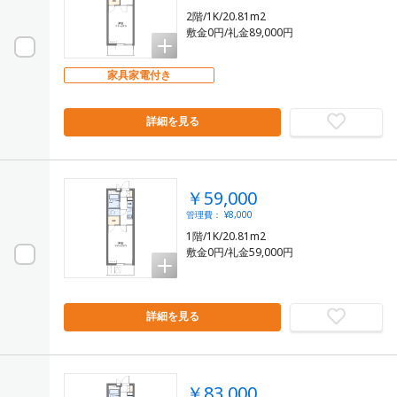
2階/1K/20.81m2
敷金0円/礼金89,000円
家具家電付き
詳細を見る
￥59,000
管理費： ¥8,000
1階/1K/20.81m2
敷金0円/礼金59,000円
詳細を見る
￥83,000