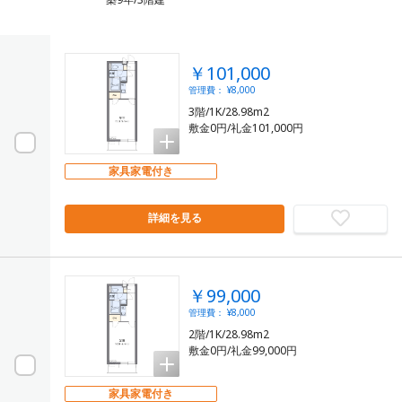
￥101,000
管理費： ¥8,000
3階/1K/28.98m2
敷金0円/礼金101,000円
家具家電付き
詳細を見る
￥99,000
管理費： ¥8,000
2階/1K/28.98m2
敷金0円/礼金99,000円
家具家電付き