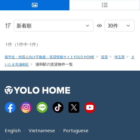
1件（1件中-1件）
留学生・外国人向け不動産・賃貸情報サイトYOLO HOME
賃貸
埼玉県
さ
浦和駅の賃貸物件一覧
いたま市浦和区
English
Vietnamese
Portuguese