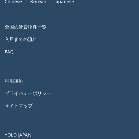
Chinese
Korean
Japanese
全国の賃貸物件一覧
入居までの流れ
FAQ
利用規約
プライバシーポリシー
サイトマップ
YOLO JAPAN