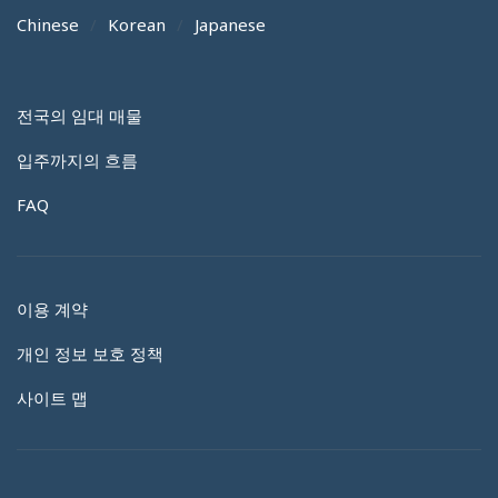
Chinese
Korean
Japanese
전국의 임대 매물
입주까지의 흐름
FAQ
이용 계약
개인 정보 보호 정책
사이트 맵