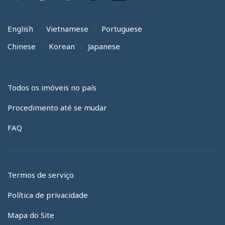
English
Vietnamese
Portuguese
Chinese
Korean
Japanese
Todos os imóveis no país
Procedimento até se mudar
FAQ
Termos de serviço
Política de privacidade
Mapa do Site