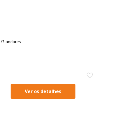
/3 andares
Ver os detalhes