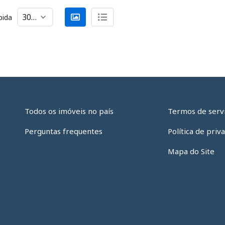
bida
Todos os imóveis no país
Termos de serv
Perguntas frequentes
Política de priv
Mapa do Site