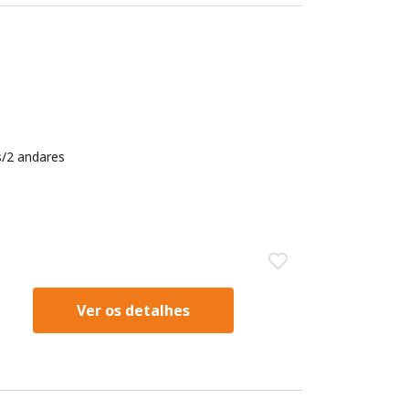
/2 andares
Ver os detalhes