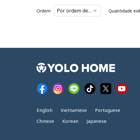
Ordem
Quantidade exi
English
Vietnamese
Portuguese
Chinese
Korean
Japanese