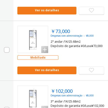
Ver os detalhes
￥73,000
Despesas com administração ： ¥8,000
2° andar /1K/25.68m2
Depósito de garantia ¥0/Luva¥73,000
Mobiliado
Ver os detalhes
￥102,000
Despesas com administração ： ¥8,000
3° andar /1K/25.68m2
Depósito de garantia ¥0/Luva¥102,000