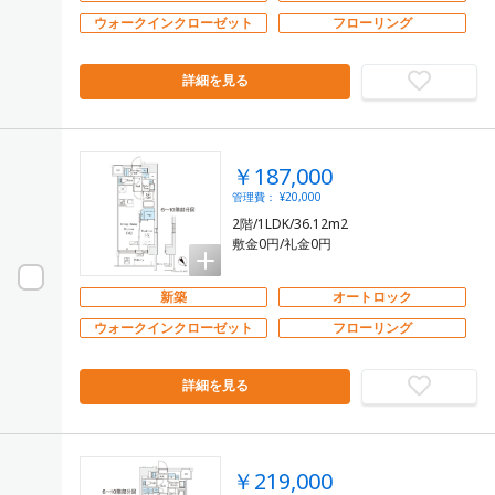
ウォークインクローゼット
フローリング
詳細を見る
￥187,000
管理費： ¥20,000
2階/1LDK/36.12m2
敷金0円/礼金0円
新築
オートロック
ウォークインクローゼット
フローリング
詳細を見る
￥219,000