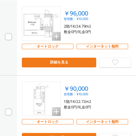
￥96,000
管理費： ¥10,000
2階/1K/24.79m2
敷金0円/礼金0円
オートロック
インターネット無料
詳細を見る
￥90,000
管理費： ¥10,000
1階/1K/22.72m2
敷金0円/礼金0円
オートロック
インターネット無料