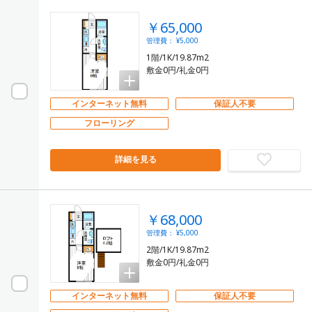
￥65,000
管理費： ¥5,000
1階/1K/19.87m2
敷金0円/礼金0円
インターネット無料
保証人不要
フローリング
詳細を見る
￥68,000
管理費： ¥5,000
2階/1K/19.87m2
敷金0円/礼金0円
インターネット無料
保証人不要