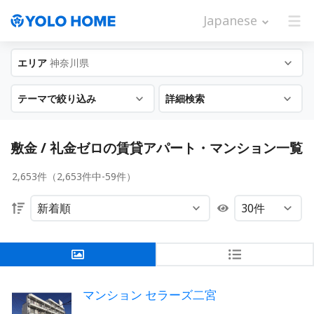
Japanese
エリア
神奈川県
テーマで絞り込み
詳細検索
敷金 / 礼金ゼロの賃貸アパート・マンション一覧
2,653件（2,653件中-59件）
マンション セラーズ二宮