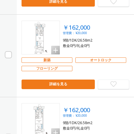
詳細を見る
￥162,000
管理費： ¥20,000
9階/1DK/26.58m2
敷金0円/礼金0円
新築
オートロック
フローリング
詳細を見る
￥162,000
管理費： ¥20,000
9階/1DK/26.58m2
敷金0円/礼金0円