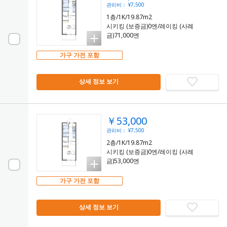
관리비： ¥7,500
1층/1K/19.87m2
시키킹 (보증금)0엔/레이킹 (사례
금)71,000엔
가구 가전 포함
상세 정보 보기
￥53,000
관리비： ¥7,500
2층/1K/19.87m2
시키킹 (보증금)0엔/레이킹 (사례
금)53,000엔
가구 가전 포함
상세 정보 보기