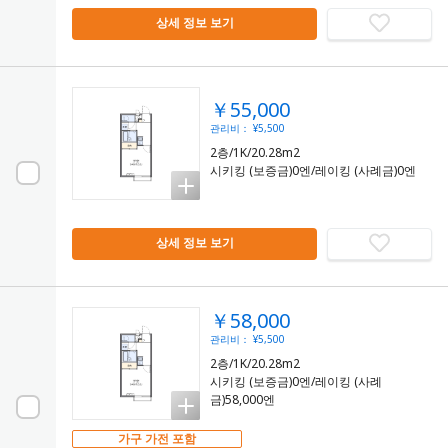
상세 정보 보기
￥55,000
관리비： ¥5,500
2층/1K/20.28m2
시키킹 (보증금)0엔/레이킹 (사례금)0엔
상세 정보 보기
￥58,000
관리비： ¥5,500
2층/1K/20.28m2
시키킹 (보증금)0엔/레이킹 (사례
금)58,000엔
가구 가전 포함