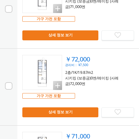
시키킹 (보증금)0엔/레이킹 (사례
금)71,000엔
가구 가전 포함
상세 정보 보기
￥72,000
관리비： ¥7,500
2층/1K/19.87m2
시키킹 (보증금)0엔/레이킹 (사례
금)72,000엔
가구 가전 포함
상세 정보 보기
￥71,000