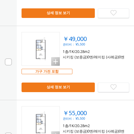
상세 정보 보기
￥49,000
관리비： ¥5,500
1층/1K/20.28m2
시키킹 (보증금)0엔/레이킹 (사례금)0엔
가구 가전 포함
상세 정보 보기
￥55,000
관리비： ¥5,500
1층/1K/20.28m2
시키킹 (보증금)0엔/레이킹 (사례금)0엔