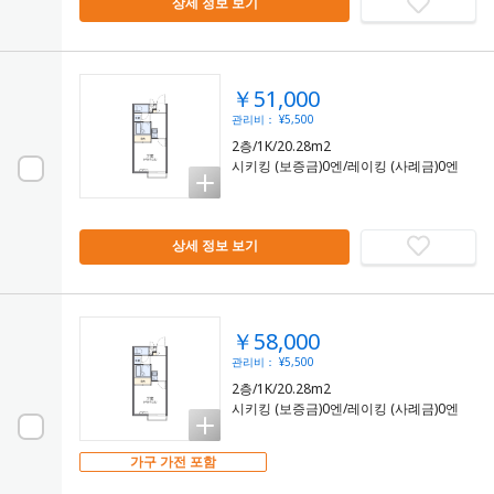
상세 정보 보기
￥51,000
관리비： ¥5,500
2층/1K/20.28m2
시키킹 (보증금)0엔/레이킹 (사례금)0엔
상세 정보 보기
￥58,000
관리비： ¥5,500
2층/1K/20.28m2
시키킹 (보증금)0엔/레이킹 (사례금)0엔
가구 가전 포함