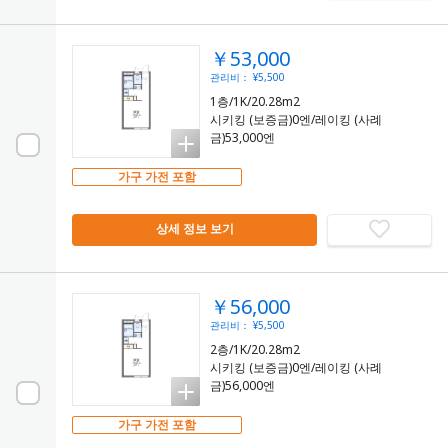
￥53,000
관리비： ¥5,500
1층/1K/20.28m2
시키킹 (보증금)0엔/레이킹 (사례
금)53,000엔
가구 가전 포함
상세 정보 보기
￥56,000
관리비： ¥5,500
2층/1K/20.28m2
시키킹 (보증금)0엔/레이킹 (사례
금)56,000엔
가구 가전 포함