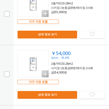
2층/1K/20.28m2
시키킹 (보증금)0엔/레이킹 (사례
금)55,000엔
가구 가전 포함
상세 정보 보기
￥54,000
관리비： ¥5,500
2층/1K/20.28m2
시키킹 (보증금)0엔/레이킹 (사례
금)54,000엔
가구 가전 포함
상세 정보 보기