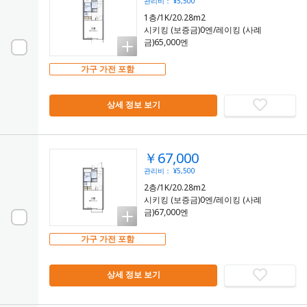
관리비： ¥5,500
1층/1K/20.28m2
시키킹 (보증금)0엔/레이킹 (사례
금)65,000엔
가구 가전 포함
상세 정보 보기
￥67,000
관리비： ¥5,500
2층/1K/20.28m2
시키킹 (보증금)0엔/레이킹 (사례
금)67,000엔
가구 가전 포함
상세 정보 보기