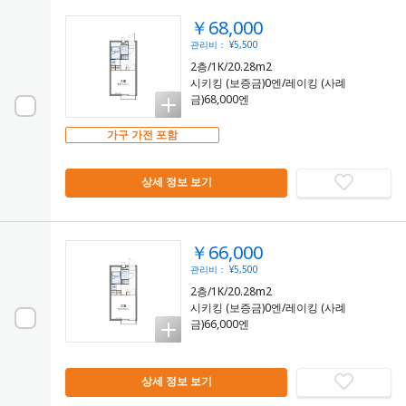
￥68,000
관리비： ¥5,500
2층/1K/20.28m2
시키킹 (보증금)0엔/레이킹 (사례
금)68,000엔
가구 가전 포함
상세 정보 보기
￥66,000
관리비： ¥5,500
2층/1K/20.28m2
시키킹 (보증금)0엔/레이킹 (사례
금)66,000엔
상세 정보 보기