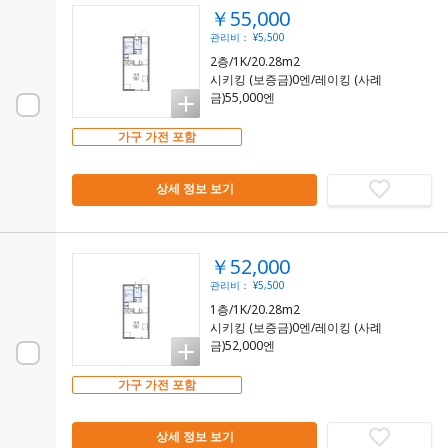
￥55,000
관리비： ¥5,500
2층/1K/20.28m2
시키킹 (보증금)0엔/레이킹 (사례
금)55,000엔
가구 가전 포함
상세 정보 보기
￥52,000
관리비： ¥5,500
1층/1K/20.28m2
시키킹 (보증금)0엔/레이킹 (사례
금)52,000엔
가구 가전 포함
상세 정보 보기