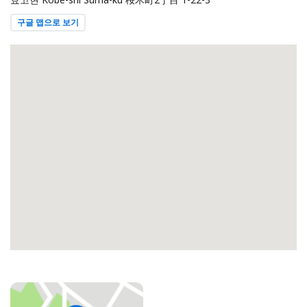
구글 맵으로 보기