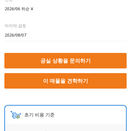
2026/06 하순 ¥
마지막 검토
2026/08/07
공실 상황을 문의하기
이 매물을 견학하기
초기 비용 기준