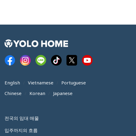
English
Vietnamese
Portuguese
Chinese
Korean
Japanese
전국의 임대 매물
입주까지의 흐름