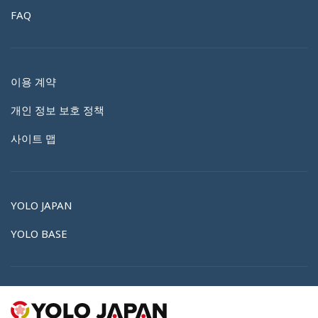
FAQ
이용 계약
개인 정보 보호 정책
사이트 맵
YOLO JAPAN
YOLO BASE