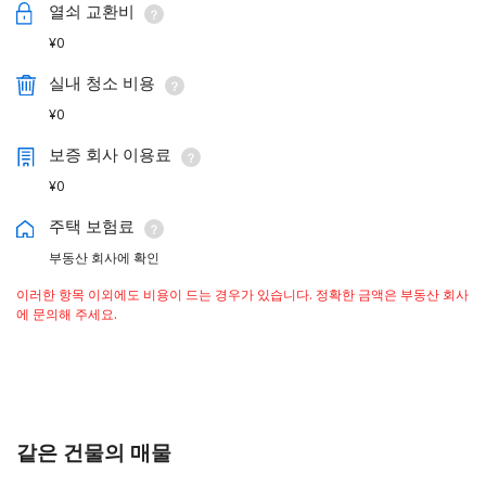
열쇠 교환비
¥0
실내 청소 비용
¥0
보증 회사 이용료
¥0
주택 보험료
부동산 회사에 확인
이러한 항목 이외에도 비용이 드는 경우가 있습니다. 정확한 금액은 부동산 회사
에 문의해 주세요.
같은 건물의 매물