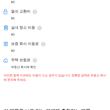
¥0
열쇠 교환비
¥0
실내 청소 비용
¥0
보증 회사 이용료
¥0
주택 보험료
부동산 회사에 확인
이러한 항목 이외에도 비용이 드는 경우가 있습니다. 정확한 금액은 부동산 회사
에 문의해 주세요.