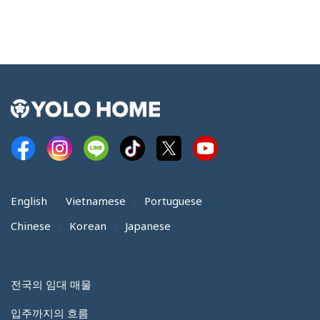
English
Vietnamese
Portuguese
Chinese
Korean
Japanese
전국의 임대 매물
입주까지의 흐름