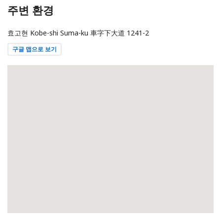
주변 환경
효고현 Kobe-shi Suma-ku 車字下大道
1241-2
구글 맵으로 보기