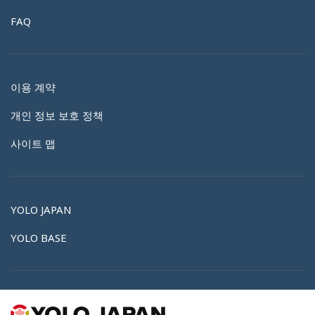
FAQ
이용 계약
개인 정보 보호 정책
사이트 맵
YOLO JAPAN
YOLO BASE