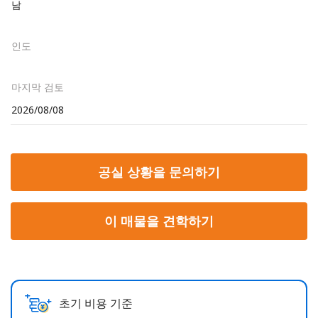
남
인도
마지막 검토
2026/08/08
공실 상황을 문의하기
이 매물을 견학하기
초기 비용 기준