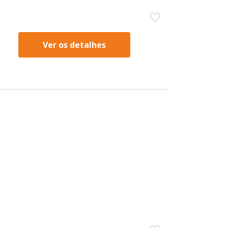
Ver os detalhes
s