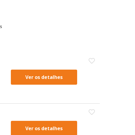
s
Ver os detalhes
Ver os detalhes