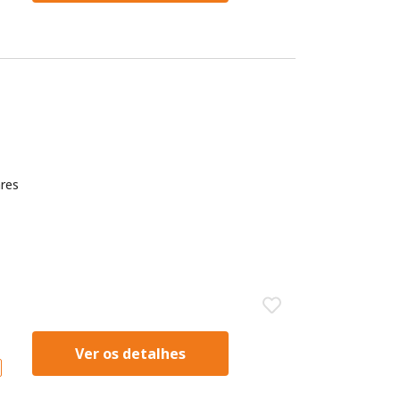
res
Ver os detalhes