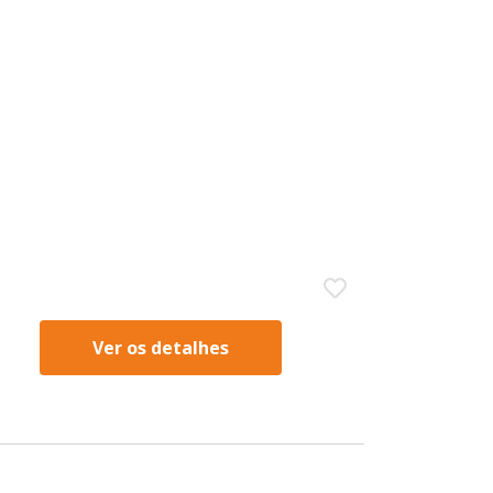
Ver os detalhes