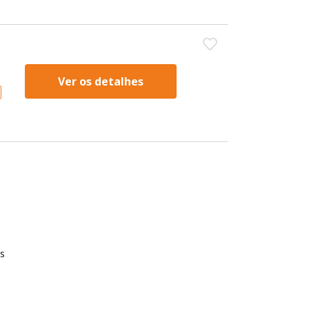
Ver os detalhes
s