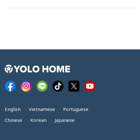
English
Vietnamese
Portuguese
Chinese
Korean
Japanese