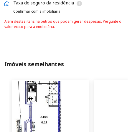
Taxa de seguro da residência
Confirmar com a imobiliária
Além destes itens há outros que podem gerar despesas. Pergunte o
valor exato para a imobiliária.
Imóveis semelhantes