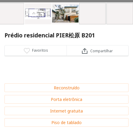
Prédio residencial PIER松原 B201
Favoritos
Compartilhar
Reconstruído
Porta eletrônica
Internet gratuita
Piso de tablado