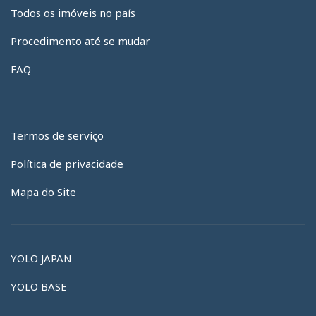
Todos os imóveis no país
Procedimento até se mudar
FAQ
Termos de serviço
Política de privacidade
Mapa do Site
YOLO JAPAN
YOLO BASE