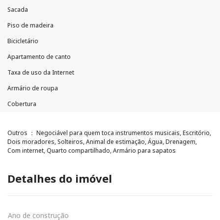
Sacada
Piso de madeira
Bicicletário
Apartamento de canto
Taxa de uso da Internet
Armário de roupa
Cobertura
Outros ： Negociável para quem toca instrumentos musicais, Escritório,
Dois moradores, Solteiros, Animal de estimação, Água, Drenagem,
Com internet, Quarto compartilhado, Armário para sapatos
Detalhes do imóvel
Ano de construção