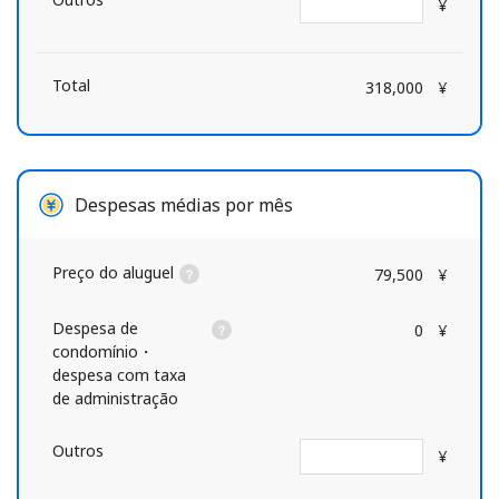
¥
Total
318,000
¥
Despesas médias por mês
Preço do aluguel
79,500
¥
Despesa de
0
¥
condomínio・
despesa com taxa
de administração
Outros
¥