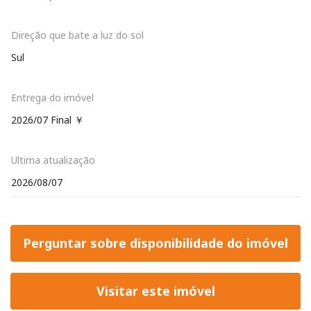
Direção que bate a luz do sol
Sul
Entrega do imóvel
2026/07 Final ￥
Ultima atualização
2026/08/07
Perguntar sobre disponibilidade do imóvel
Visitar este imóvel