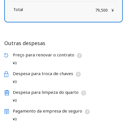
Total
79,500
¥
Outras despesas
Preço para renovar o contrato
¥0
Despesa para troca de chaves
¥0
Despesa para limpeza do quarto
¥0
Pagamento da empresa de seguro
¥0