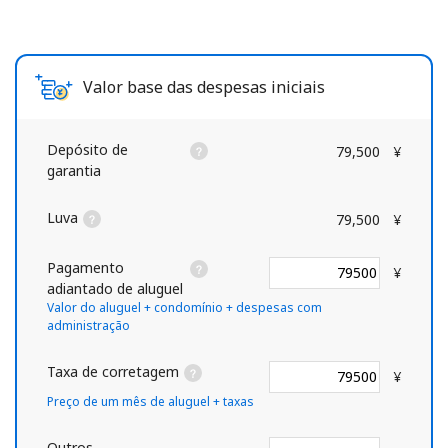
Valor base das despesas iniciais
Depósito de
79,500
¥
garantia
Luva
79,500
¥
Pagamento
¥
adiantado de aluguel
Valor do aluguel + condomínio + despesas com
administração
Taxa de corretagem
¥
Preço de um mês de aluguel + taxas
Outros