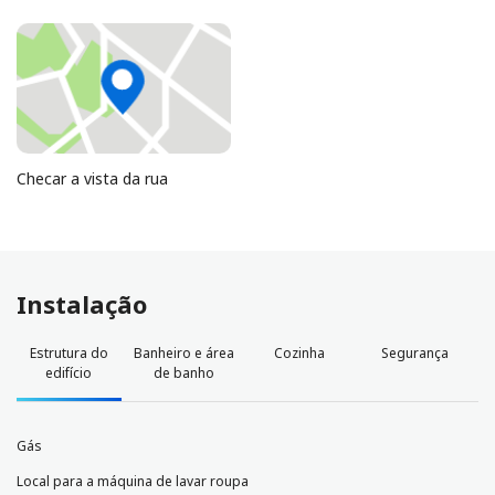
Checar a vista da rua
Instalação
Estrutura do
Banheiro e área
Cozinha
Segurança
edifício
de banho
Gás
Local para a máquina de lavar roupa