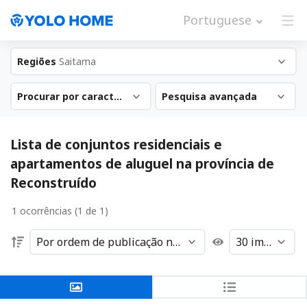
Portuguese
Regiões
Saitama
Procurar por característica
Pesquisa avançada
Lista de conjuntos residenciais e
apartamentos de aluguel na província de
Reconstruído
1 ocorrências (1 de 1)