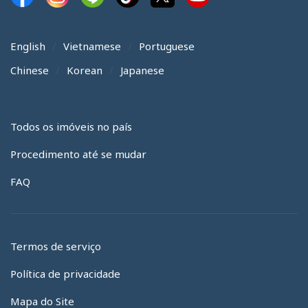
English
Vietnamese
Portuguese
Chinese
Korean
Japanese
Todos os imóveis no país
Procedimento até se mudar
FAQ
Termos de serviço
Política de privacidade
Mapa do Site