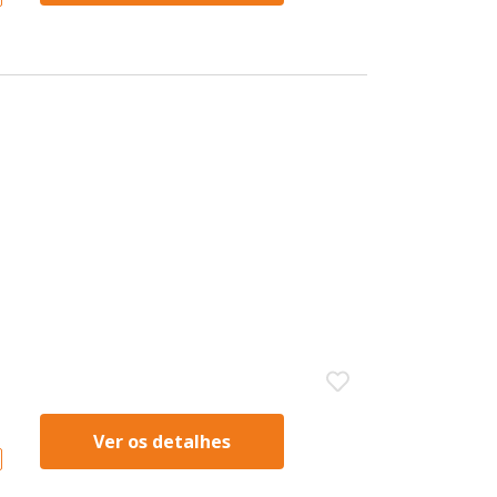
Ver os detalhes