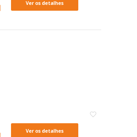
Ver os detalhes
Ver os detalhes