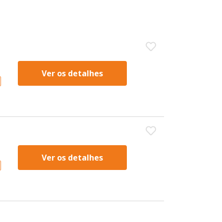
Ver os detalhes
Ver os detalhes