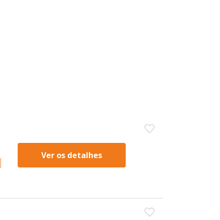
Ver os detalhes