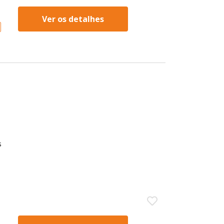
Ver os detalhes
s