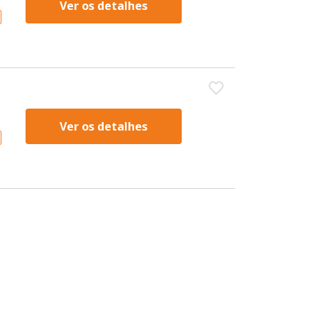
Ver os detalhes
Ver os detalhes