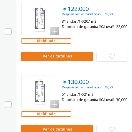
￥122,000
Despesas com administração ： ¥9,500
3° andar /1K/20.1m2
Depósito de garantia ¥0/Luva¥122,000
Mobiliado
Ver os detalhes
￥130,000
Despesas com administração ： ¥9,500
5° andar /1K/21m2
Depósito de garantia ¥0/Luva¥130,000
Mobiliado
Ver os detalhes