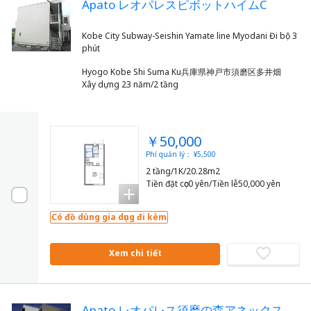
Apato レオパレスピボットハイムC
Kobe City Subway-Seishin Yamate line Myodani Đi bộ 3
Hyogo Kobe Shi Suma Ku兵庫県神戸市須磨区多井畑
Xây dựng 23 năm/2 tầng
￥50,000
Phí quản lý： ¥5,500
2 tầng/1K/20.28m2
Tiền đặt cọc0 yên/Tiền lễ50,000 yên
Có đồ dùng gia dụng đi kèm
Xem chi tiết
Apato レオパレス須磨の森アネックス