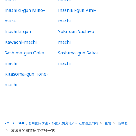
Inashiki-gun Miho-
Inashiki-gun Ami-
mura
machi
Inashiki-gun
Yuki-gun Yachiyo-
Kawachi-machi
machi
Sashima-gun Goka-
Sashima-gun Sakai-
machi
machi
Kitasoma-gun Tone-
machi
YOLO HOME，面向国际学生和外国人的房地产和租赁信息网站
租赁
茨城县
茨城县的租赁房屋信息一览