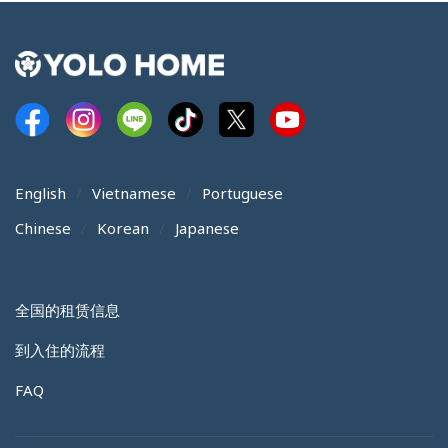
English
Vietnamese
Portuguese
Chinese
Korean
Japanese
全国的租赁信息
到入住的流程
FAQ