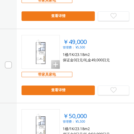
带家具家电
查看详情
￥49,000
管理费： ¥5,500
1楼/1K/23.18m2
保证金0日元/礼金49,000日元
带家具家电
查看详情
￥50,000
管理费： ¥5,500
1楼/1K/23.18m2