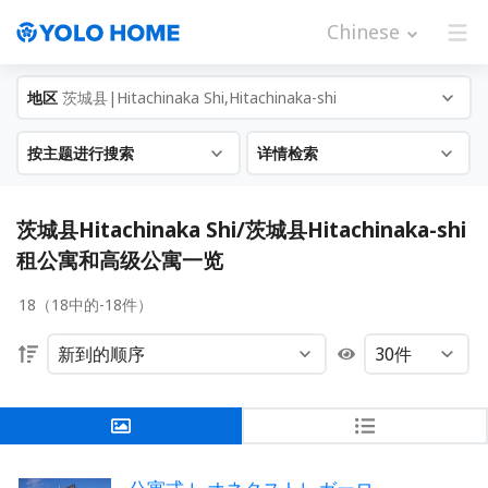
Chinese
地区
茨城县|Hitachinaka Shi,Hitachinaka-shi
按主题进行搜索
详情检索
茨城县Hitachinaka Shi/茨城县Hitachinaka-shi
租公寓和高级公寓一览
18（18中的-18件）