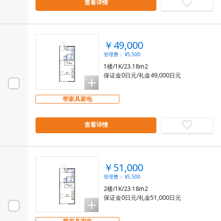
查看详情
￥49,000
管理费： ¥5,500
1楼/1K/23.18m2
保证金0日元/礼金49,000日元
带家具家电
查看详情
￥51,000
管理费： ¥5,500
2楼/1K/23.18m2
保证金0日元/礼金51,000日元