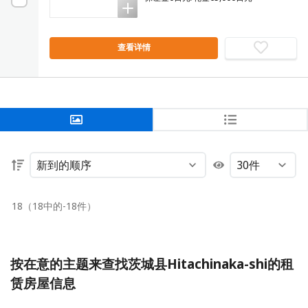
查看详情
18（18中的-18件）
按在意的主题来查找茨城县Hitachinaka-shi的租
赁房屋信息