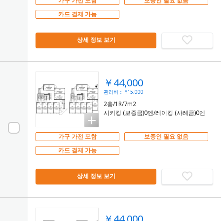
가구 가전 포함
보증인 필요 없음
카드 결제 가능
상세 정보 보기
￥44,000
관리비： ¥15,000
2층/1R/7m2
시키킹 (보증금)0엔/레이킹 (사례금)0엔
가구 가전 포함
보증인 필요 없음
카드 결제 가능
상세 정보 보기
￥44,000