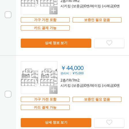
2층/1R/7m2
시키킹 (보증금)0엔/레이킹 (사례금)0엔
가구 가전 포함
보증인 필요 없음
카드 결제 가능
상세 정보 보기
￥44,000
관리비： ¥15,000
2층/1R/7m2
시키킹 (보증금)0엔/레이킹 (사례금)0엔
가구 가전 포함
보증인 필요 없음
카드 결제 가능
상세 정보 보기