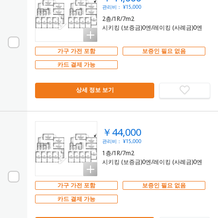
관리비： ¥15,000
2층/1R/7m2
시키킹 (보증금)0엔/레이킹 (사례금)0엔
가구 가전 포함
보증인 필요 없음
카드 결제 가능
상세 정보 보기
￥44,000
관리비： ¥15,000
1층/1R/7m2
시키킹 (보증금)0엔/레이킹 (사례금)0엔
가구 가전 포함
보증인 필요 없음
카드 결제 가능