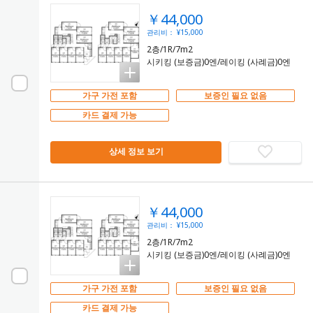
￥44,000
관리비： ¥15,000
2층/1R/7m2
시키킹 (보증금)0엔/레이킹 (사례금)0엔
가구 가전 포함
보증인 필요 없음
카드 결제 가능
상세 정보 보기
￥44,000
관리비： ¥15,000
2층/1R/7m2
시키킹 (보증금)0엔/레이킹 (사례금)0엔
가구 가전 포함
보증인 필요 없음
카드 결제 가능