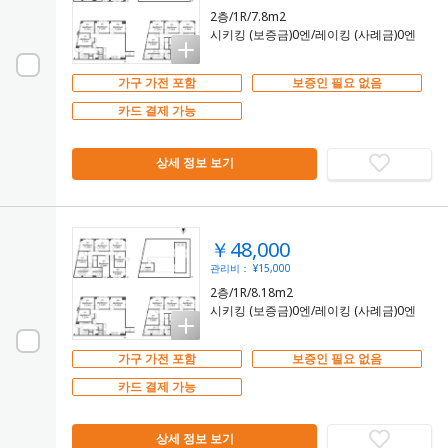
2층/1R/7.8m2
시키킹 (보증금)0엔/레이킹 (사례금)0엔
가구 가전 포함
보증인 필요 없음
카드 결제 가능
상세 정보 보기
￥48,000
관리비： ¥15,000
2층/1R/8.18m2
시키킹 (보증금)0엔/레이킹 (사례금)0엔
가구 가전 포함
보증인 필요 없음
카드 결제 가능
상세 정보 보기