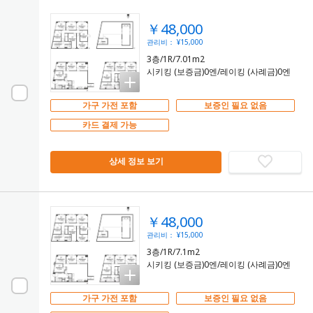
￥48,000
관리비： ¥15,000
3층/1R/7.01m2
시키킹 (보증금)0엔/레이킹 (사례금)0엔
가구 가전 포함
보증인 필요 없음
카드 결제 가능
상세 정보 보기
￥48,000
관리비： ¥15,000
3층/1R/7.1m2
시키킹 (보증금)0엔/레이킹 (사례금)0엔
가구 가전 포함
보증인 필요 없음