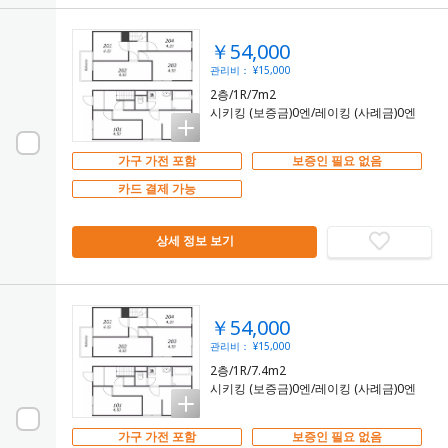
￥54,000
관리비： ¥15,000
2층/1R/7m2
시키킹 (보증금)0엔/레이킹 (사례금)0엔
가구 가전 포함
보증인 필요 없음
카드 결제 가능
상세 정보 보기
￥54,000
관리비： ¥15,000
2층/1R/7.4m2
시키킹 (보증금)0엔/레이킹 (사례금)0엔
가구 가전 포함
보증인 필요 없음