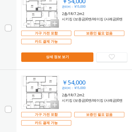
￥54,000
관리비： ¥15,000
2층/1R/7.2m2
시키킹 (보증금)0엔/레이킹 (사례금)0엔
가구 가전 포함
보증인 필요 없음
카드 결제 가능
상세 정보 보기
￥54,000
관리비： ¥15,000
2층/1R/7.2m2
시키킹 (보증금)0엔/레이킹 (사례금)0엔
가구 가전 포함
보증인 필요 없음
카드 결제 가능