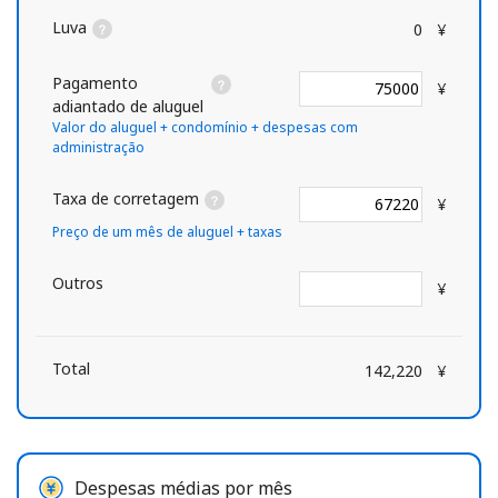
Luva
0
¥
Pagamento
¥
adiantado de aluguel
Valor do aluguel + condomínio + despesas com
administração
Taxa de corretagem
¥
Preço de um mês de aluguel + taxas
Outros
¥
Total
142,220
¥
Despesas médias por mês