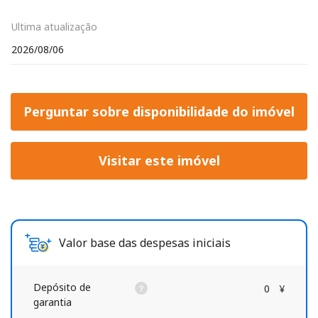
Ultima atualização
2026/08/06
Perguntar sobre disponibilidade do imóvel
Visitar este imóvel
Valor base das despesas iniciais
Depósito de
0
¥
garantia