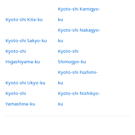
Kyoto-shi Kamigyo-
Kyoto-shi Kita-ku
ku
Kyoto-shi Nakagyo-
Kyoto-shi Sakyo-ku
ku
Kyoto-shi
Kyoto-shi
Higashiyama-ku
Shimogyo-ku
Kyoto-shi Fushimi-
Kyoto-shi Ukyo-ku
ku
Kyoto-shi
Kyoto-shi Nishikyo-
Yamashina-ku
ku