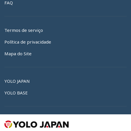
FAQ
Termos de serviço
Política de privacidade
Mapa do Site
YOLO JAPAN
YOLO BASE