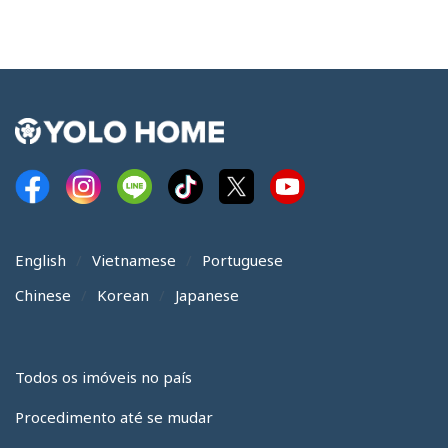
English
Vietnamese
Portuguese
Chinese
Korean
Japanese
Todos os imóveis no país
Procedimento até se mudar