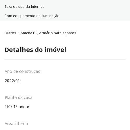
Taxa de uso da Internet
Com equipamento de iluminação
Outros ：Antena BS, Armário para sapatos
Detalhes do imóvel
Ano de construção
2022/01
Planta da casa
1K / 1° andar
Área interna