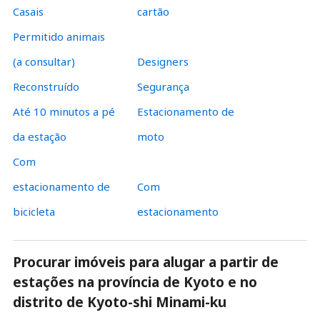
Casais
cartão
Permitido animais
(a consultar)
Designers
Reconstruído
Segurança
Até 10 minutos a pé
Estacionamento de
da estação
moto
Com
estacionamento de
Com
bicicleta
estacionamento
Procurar imóveis para alugar a partir de
estações na província de Kyoto e no
distrito de Kyoto-shi Minami-ku