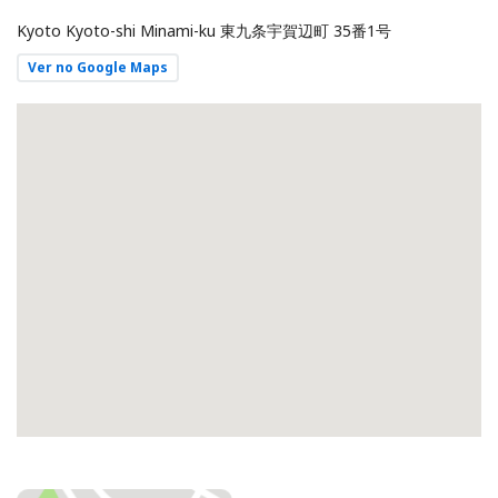
Kyoto Kyoto-shi Minami-ku 東九条宇賀辺町
35番1号
Ver no Google Maps