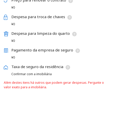
¥0
Despesa para troca de chaves
¥0
Despesa para limpeza do quarto
¥0
Pagamento da empresa de seguro
¥0
Taxa de seguro da residência
Confirmar com a imobiliária
Além destes itens há outros que podem gerar despesas. Pergunte o
valor exato para a imobiliária.