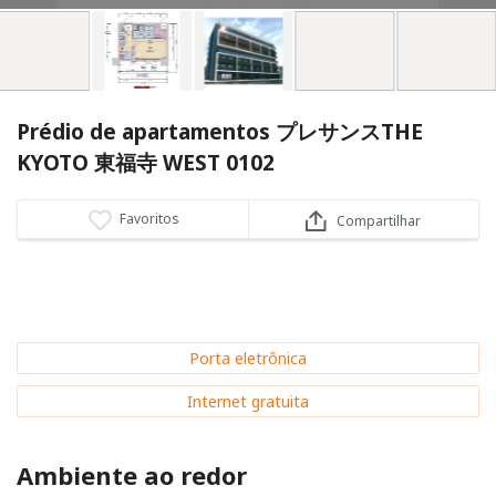
Prédio de apartamentos プレサンスTHE
KYOTO 東福寺 WEST 0102
Favoritos
Compartilhar
Porta eletrônica
Internet gratuita
Ambiente ao redor