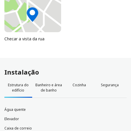
Checar a vista da rua
Instalação
Estrutura do
Banheiro e área
Cozinha
Segurança
edifício
de banho
Água quente
Elevador
Caixa de correio