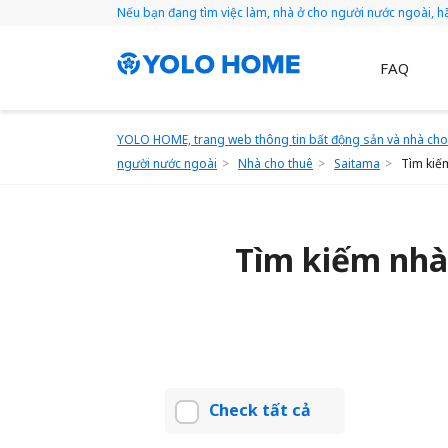
Nếu bạn đang tìm việc làm, nhà ở cho người nước ngoài, 
FAQ
YOLO HOME, trang web thông tin bất động sản và nhà cho 
người nước ngoài
Nhà cho thuê
Saitama
Tìm kiế
Tìm kiếm nhà
Check tất cả