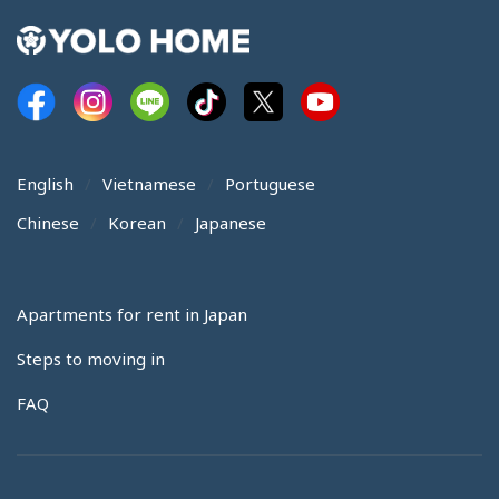
English
Vietnamese
Portuguese
Chinese
Korean
Japanese
Apartments for rent in Japan
Steps to moving in
FAQ