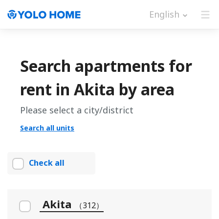
English
Search apartments for
rent in Akita by area
Please select a city/district
Search all units
Check all
Akita
（312）