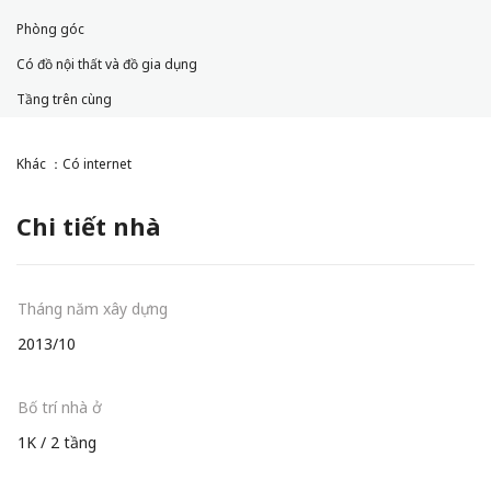
Phòng góc
Có đồ nội thất và đồ gia dụng
Tầng trên cùng
Khác ：Có internet
Chi tiết nhà
Tháng năm xây dựng
2013/10
Bố trí nhà ở
1K / 2 tầng