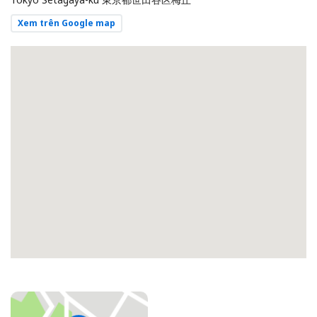
Xem trên Google map