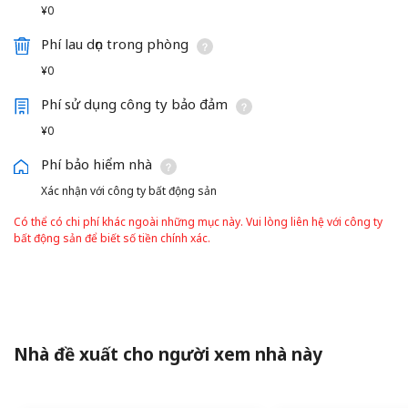
¥0
Phí lau dọn trong phòng
¥0
Phí sử dụng công ty bảo đảm
¥0
Phí bảo hiểm nhà
Xác nhận với công ty bất động sản
Có thể có chi phí khác ngoài những mục này. Vui lòng liên hệ với công ty
bất động sản để biết số tiền chính xác.
Nhà đề xuất cho người xem nhà này