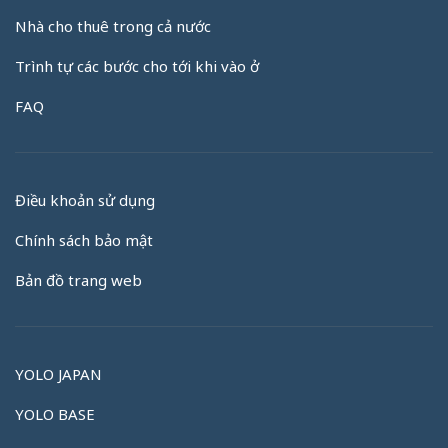
Nhà cho thuê trong cả nước
Trình tự các bước cho tới khi vào ở
FAQ
Điều khoản sử dụng
Chính sách bảo mật
Bản đồ trang web
YOLO JAPAN
YOLO BASE