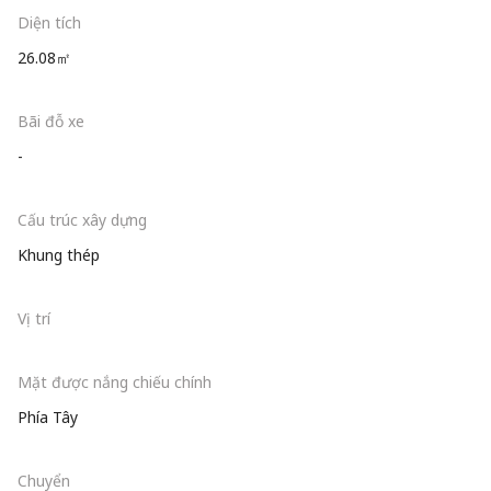
Diện tích
26.08㎡
Bãi đỗ xe
-
Cấu trúc xây dựng
Khung thép
Vị trí
Mặt được nắng chiếu chính
Phía Tây
Chuyển