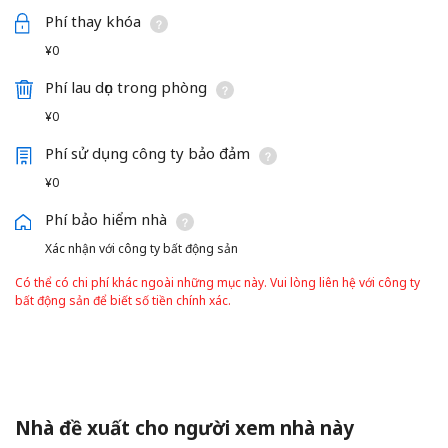
Phí thay khóa
¥0
Phí lau dọn trong phòng
¥0
Phí sử dụng công ty bảo đảm
¥0
Phí bảo hiểm nhà
Xác nhận với công ty bất động sản
Có thể có chi phí khác ngoài những mục này. Vui lòng liên hệ với công ty
bất động sản để biết số tiền chính xác.
Nhà đề xuất cho người xem nhà này