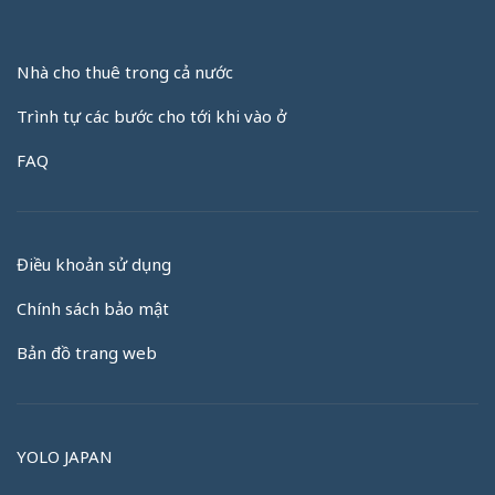
Nhà cho thuê trong cả nước
Trình tự các bước cho tới khi vào ở
FAQ
Điều khoản sử dụng
Chính sách bảo mật
Bản đồ trang web
YOLO JAPAN