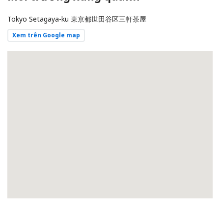
Tokyo Setagaya-ku 東京都世田谷区三軒茶屋
Xem trên Google map