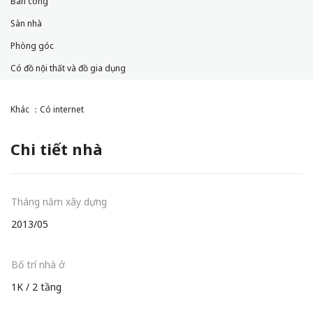
Ban công
Sàn nhà
Phòng góc
Có đồ nội thất và đồ gia dụng
Khác ：Có internet
Chi tiết nhà
Tháng năm xây dựng
2013/05
Bố trí nhà ở
1K / 2 tầng