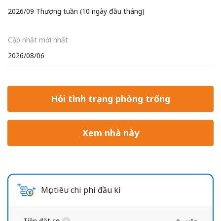
2026/09 Thượng tuần (10 ngày đầu tháng)
Cập nhật mới nhất
2026/08/06
Hỏi tình trạng phòng trống
Xem nhà này
Mục tiêu chi phí đầu kì
Tiền đặt cọc