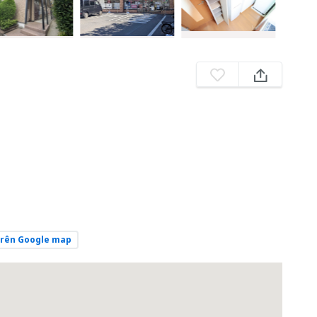
rên Google map