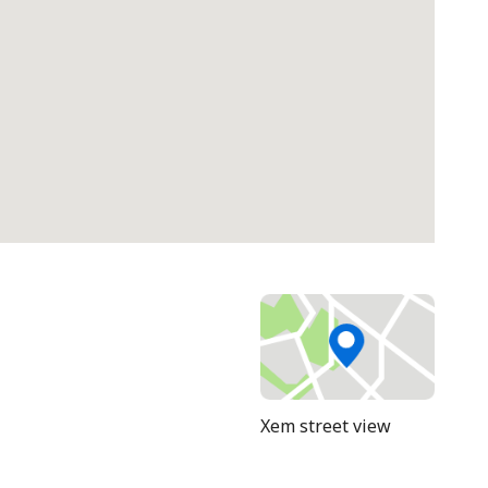
Xem street view