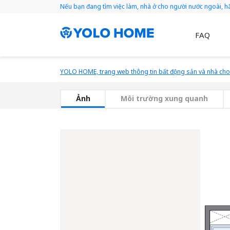
Nếu bạn đang tìm việc làm, nhà ở cho người nước ngoài, 
FAQ
YOLO HOME, trang web thông tin bất động sản và nhà cho 
Ảnh
Môi trường xung quanh