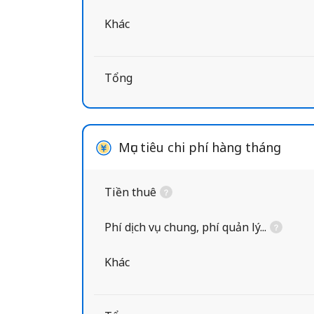
Khác
Tổng
Mục tiêu chi phí hàng tháng
Tiền thuê
Phí dịch vụ chung, phí quản lý...
Khác