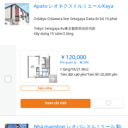
Apato レオネクストルミエールKaya
Tokyo Setagaya Ku東京都世田谷区代田
Xây dựng 15 năm/2 tầng
￥120,000
Phí quản lý： ¥6,500
1 tầng/1K/21.9m2
Tiền đặt cọc0 yên/Tiền lễ120,000 yên
Sàn nhà
Xem chi tiết
Nhà manshon レオパレスルミエール 駒