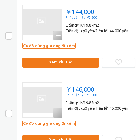
￥144,000
Phí quản lý： ¥6,500
2 tầng/1K/19.87m2
Tiền đặt cọc0 yên/Tiền lễ144,000 yên
Có đồ dùng gia dụng đi kèm
Xem chi tiết
￥146,000
Phí quản lý： ¥6,500
3 tầng/1K/19.87m2
Tiền đặt cọc0 yên/Tiền lễ146,000 yên
Có đồ dùng gia dụng đi kèm
Xem chi tiết